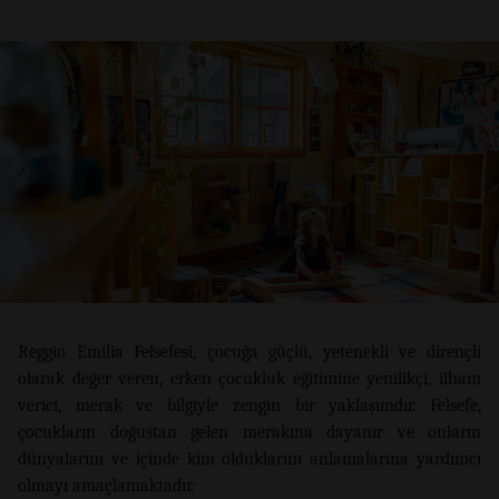
Reggio Emilia Felsefesi, çocuğa güçlü, yetenekli ve dirençli
olarak değer veren, erken çocukluk eğitimine yenilikçi, ilham
verici, merak ve bilgiyle zengin bir yaklaşımdır. Felsefe,
çocukların doğuştan gelen merakına dayanır ve onların
dünyalarını ve içinde kim olduklarını anlamalarına yardımcı
olmayı amaçlamaktadır.