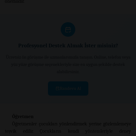
önemlidir.
Profesyonel Destek Almak İster misiniz?
Ücretsiz ön görüşme ile uzmanlarımızla tanışın. Online, telefon veya
yüz yüze görüşme seçenekleriyle size en uygun şekilde destek
alabilirsiniz.
Randevu Al
Öğretmen
Öğretmenler çocukları yönlendirmek yerine gözlemlemeye
teşvik edilir. Çocukların kendi yöntemleriyle deney