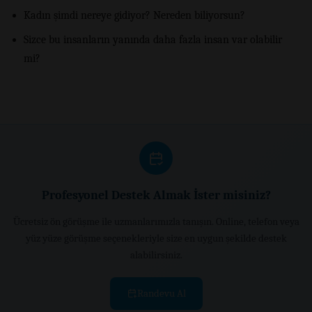
Kadın şimdi nereye gidiyor? Nereden biliyorsun?
Sizce bu insanların yanında daha fazla insan var olabilir
mi?
Profesyonel Destek Almak İster misiniz?
Ücretsiz ön görüşme ile uzmanlarımızla tanışın. Online, telefon veya
yüz yüze görüşme seçenekleriyle size en uygun şekilde destek
alabilirsiniz.
Randevu Al