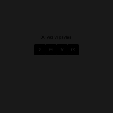
Bu yazıyı paylaş: