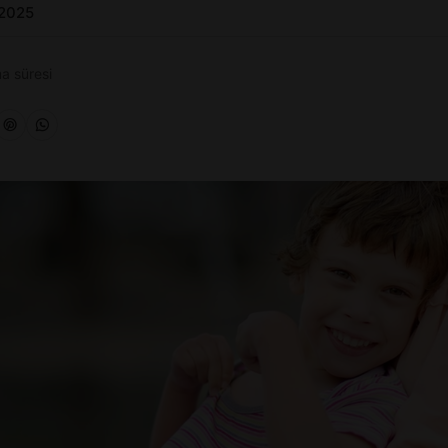
 2025
a süresi