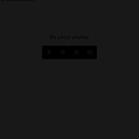
Bu yazıyı paylaş: