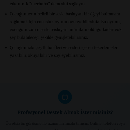
çıkararak “merhaba” demesini sağlayın.
Çocuğunuzun belirli bir sesle başlayan bir öğeyi bulmasını
sağlamak için casusluk oyunu oynayabilirsiniz. Bu oyunu,
çocuğunuzun o sesle başlayan, mümkün olduğu kadar çok
şey bulabileceği şekilde genişletebilirsiniz.
Çocuğunuzla çeşitli harfleri ve sesleri içeren tekerlemeler
yazabilir, okuyabilir ve söyleyebilirsiniz.
Profesyonel Destek Almak İster misiniz?
Ücretsiz ön görüşme ile uzmanlarımızla tanışın. Online, telefon veya