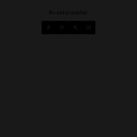
Bu yazıyı paylaş: