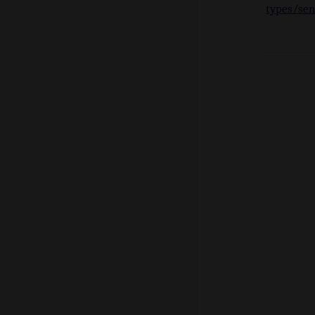
types/sen