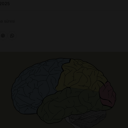
 2025
a süresi