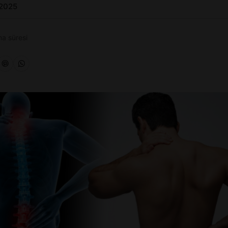
 2025
a süresi