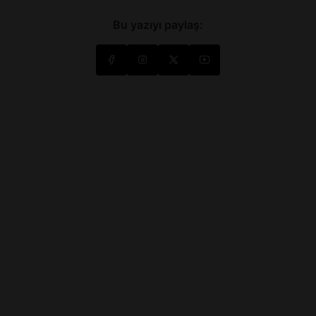
Bu yazıyı paylaş: