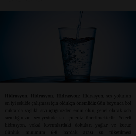
Hidrasyon, Hidrasyon, Hidrasyon:
Hidrasyon, ses yolunun
en iyi şekilde çalışması için oldukça önemlidir. Gün boyunca bol
miktarda sağlıklı sıvı içtiğinizden emin olun, genel olarak oda
sıcaklığınızın seviyesinde su içmeniz önerilmektedir. Yeterli
hidrasyon, vokal kıvrımlardaki dokuları yağlar ve korur.
Günlük minimum 6-8 bardak arası su tüketilmesi