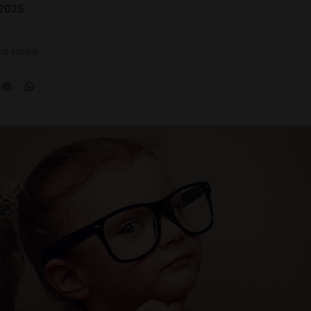
 2025
a süresi