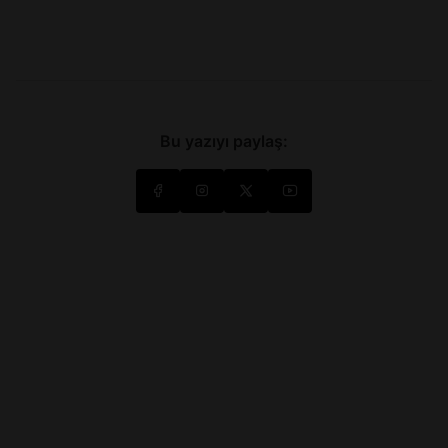
Bu yazıyı paylaş: