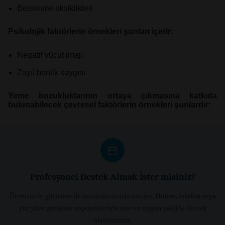
Beslenme eksiklikleri
Psikolojik faktörlerin örnekleri şunları içerir:
Negatif vücut imajı
Zayıf benlik saygısı
Yeme bozukluklarının ortaya çıkmasına katkıda
bulunabilecek çevresel faktörlerin örnekleri şunlardır:
Profesyonel Destek Almak İster misiniz?
Ücretsiz ön görüşme ile uzmanlarımızla tanışın. Online, telefon veya
yüz yüze görüşme seçenekleriyle size en uygun şekilde destek
alabilirsiniz.