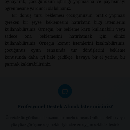
oynayarak, çocuğunuzun işbirliği yapmasına ve paylaşmayı
öğrenmesine yardımcı olabilirsiniz.
Bir dönüş turu beklemesi çocuğunuzun pratik yapması
gereken bir şeyse, beklemesini hatırlatan bilgi istemlerini
kullanabilirsiniz. Örneğin, bir bekleme kartı kullanabilir veya
sadece ona beklemesini hatırlatmak için elinizi
kullanabilirsiniz. Örneğin komut istemlerini kısaltabilirsiniz,
çocuğunuz oyun esnasında tur dönüşlerini bekleme
konusunda daha iyi hale geldikçe, havaya bir el yerine, bir
parmak kaldırabilirsiniz.
Profesyonel Destek Almak İster misiniz?
Ücretsiz ön görüşme ile uzmanlarımızla tanışın. Online, telefon veya
yüz yüze görüşme seçenekleriyle size en uygun şekilde destek