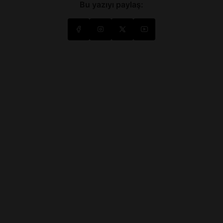
Bu yazıyı paylaş: