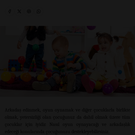
Arkadaş edinmek, oyun oynamak ve diğer çocuklarla birlikte
olmak, yetersizliği olan çocuğunuz da dahil olmak üzere tüm
çocuklar için iyidir. Nasıl oyun oynayacağı ve arkadaşlık
edeceği konularında çocuğunuzu destekleyebilirsiniz.