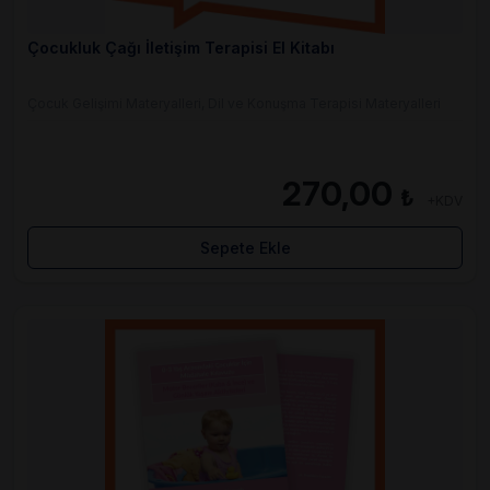
Çocukluk Çağı İletişim Terapisi El Kitabı
Çocuk Gelişimi Materyalleri, Dil ve Konuşma Terapisi Materyalleri
270,00
₺
+KDV
Sepete Ekle