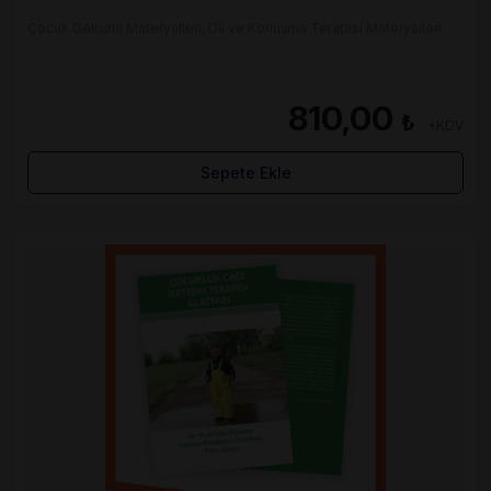
Çocuk Gelişimi Materyalleri, Dil ve Konuşma Terapisi Materyalleri
810,00
₺
+KDV
Sepete Ekle