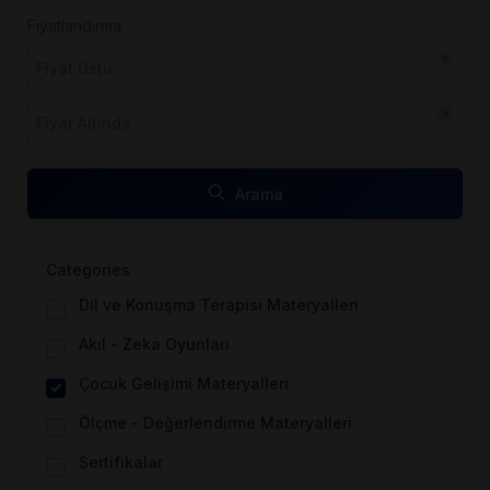
Fiyatlandırma
Fiyat Üstü
Fiyat Altında
Arama
Categories
Dil ve Konuşma Terapisi Materyalleri
Akıl - Zeka Oyunları
Çocuk Gelişimi Materyalleri
Ölçme - Değerlendirme Materyalleri
Sertifikalar