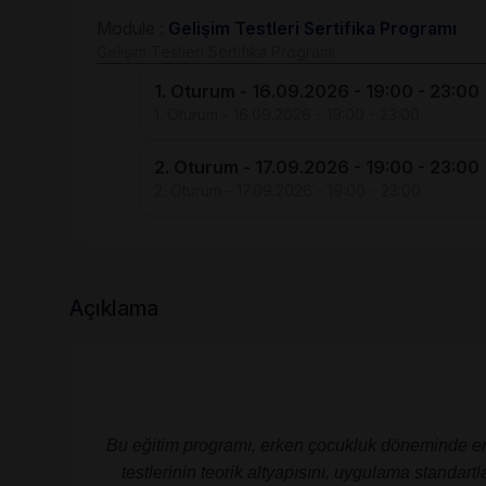
Module :
Gelişim Testleri Sertifika Programı
Gelişim Testleri Sertifika Programı
1. Oturum - 16.09.2026 - 19:00 - 23:00
1. Oturum - 16.09.2026 - 19:00 - 23:00
2. Oturum - 17.09.2026 - 19:00 - 23:00
2. Oturum - 17.09.2026 - 19:00 - 23:00
Açıklama
Bu eğitim programı, erken çocukluk döneminde en s
testlerinin teorik altyapısını, uygulama standart