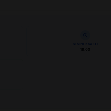
SEMINER SAATI
19:00