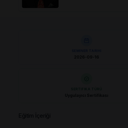
SEMINER TARIHI
2026-09-16
SERTIFIKA TÜRÜ
Uygulayıcı Sertifikası
Eğitim İçeriği