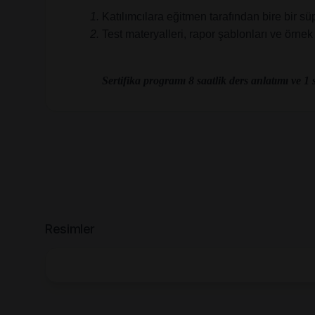
Katılımcılara eğitmen tarafından bire bir sü
Test materyalleri, rapor şablonları ve örnek 
Sertifika programı 8 saatlik ders anlatımı ve 1
Resimler