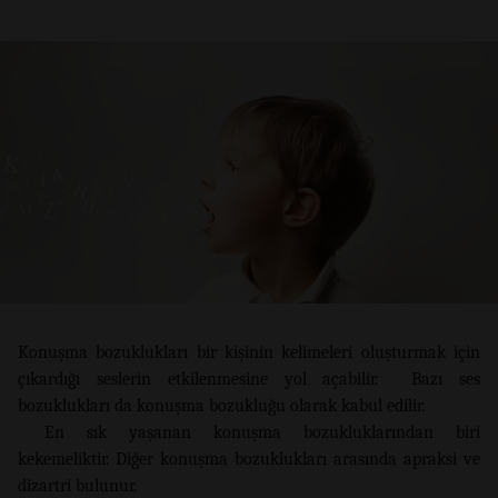
Konuşma bozuklukları bir kişinin kelimeleri oluşturmak için
çıkardığı seslerin etkilenmesine yol açabilir. Bazı ses
bozuklukları da konuşma bozukluğu olarak kabul edilir.
En sık yaşanan konuşma bozukluklarından biri
kekemeliktir. Diğer konuşma bozuklukları arasında apraksi ve
dizartri bulunur.