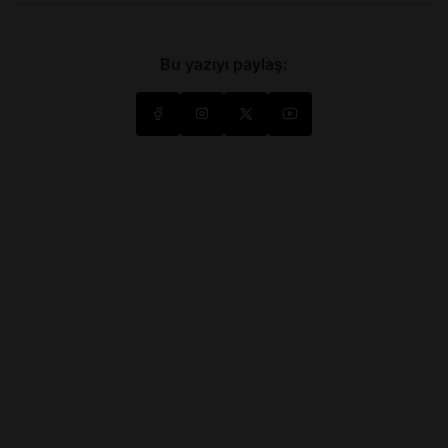
Bu yazıyı paylaş: