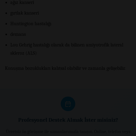
ağız kanseri
gırtlak kanseri
Huntington hastalığı
demans
Lou Gehrig hastalığı olarak da bilinen amiyotrofik lateral
skleroz (ALS)
Konuşma bozuklukları kalıtsal olabilir ve zamanla gelişebilir.
Profesyonel Destek Almak İster misiniz?
Ücretsiz ön görüşme ile uzmanlarımızla tanışın. Online, telefon veya