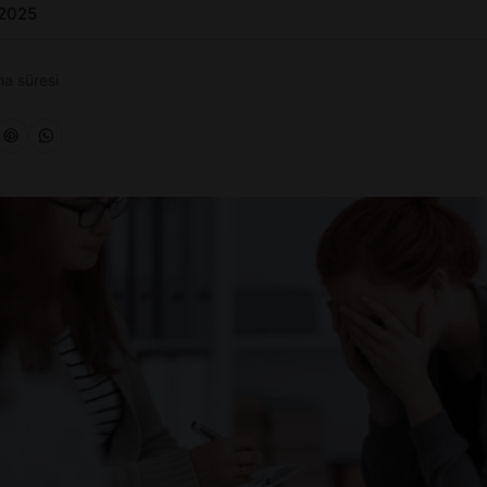
 2025
a süresi