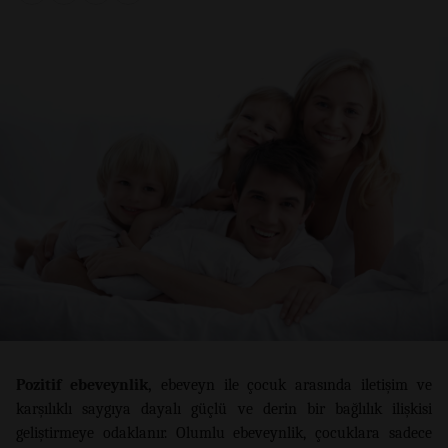
Pozitif ebeveynlik,
ebeveyn ile çocuk arasında iletişim ve
karşılıklı saygıya dayalı güçlü ve derin bir bağlılık ilişkisi
geliştirmeye odaklanır. Olumlu ebeveynlik, çocuklara sadece