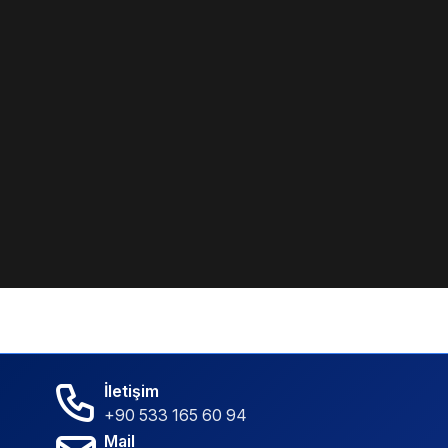
İletişim
+90 533 165 60 94
Mail