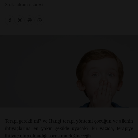
3 dk. okuma süresi
Terapi gerekli mi? ve Hangi terapi yöntemi çocuğun ve ailenin
ihtiyaçlarına en yakın şekilde uyacak? Bu yazıda, terapiye
ihtiyaç olup olmadığı sorusuna değineceğiz.