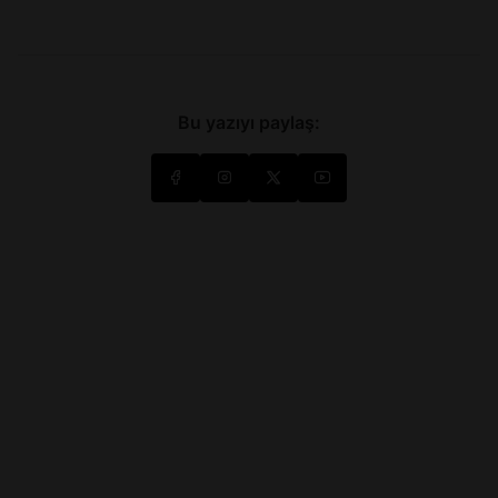
Bu yazıyı paylaş: