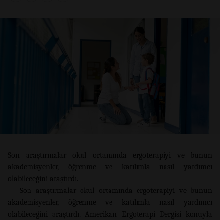
Son araştırmalar okul ortamında ergoterapiyi ve bunun
akademisyenler, öğrenme ve katılımla nasıl yardımcı
olabileceğini araştırdı.
Son araştırmalar okul ortamında ergoterapiyi ve bunun
akademisyenler, öğrenme ve katılımla nasıl yardımcı
olabileceğini araştırdı. Amerikan Ergoterapi Dergisi konuyla