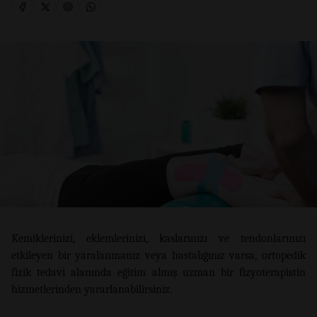
Kemiklerinizi, eklemlerinizi, kaslarınızı ve tendonlarınızı
etkileyen bir yaralanmanız veya hastalığınız varsa, ortopedik
fizik tedavi alanında eğitim almış uzman bir fizyoterapistin
hizmetlerinden yararlanabilirsiniz.