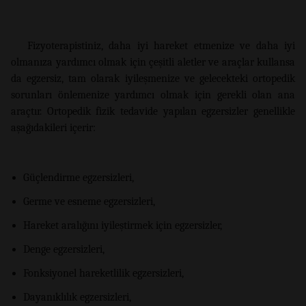
Fizyoterapistiniz, daha iyi hareket etmenize ve daha iyi
olmanıza yardımcı olmak için çeşitli aletler ve araçlar kullansa
da egzersiz, tam olarak iyileşmenize ve gelecekteki ortopedik
sorunları önlemenize yardımcı olmak için gerekli olan ana
araçtır. Ortopedik fizik tedavide yapılan egzersizler genellikle
aşağıdakileri içerir:
Güçlendirme egzersizleri,
Germe ve esneme egzersizleri,
Hareket aralığını iyileştirmek için egzersizler,
Denge egzersizleri,
Fonksiyonel hareketlilik egzersizleri,
Dayanıklılık egzersizleri,