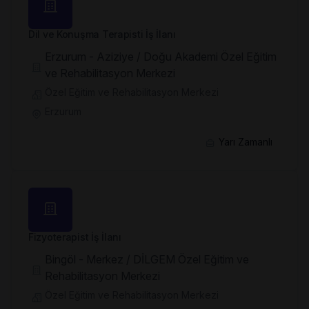
Dil ve Konuşma Terapisti İş İlanı
Erzurum - Aziziye / Doğu Akademi Özel Eğitim
ve Rehabilitasyon Merkezi
Özel Eğitim ve Rehabilitasyon Merkezi
Erzurum
Yarı Zamanlı
Fizyoterapist İş İlanı
Bingöl - Merkez / DİLGEM Özel Eğitim ve
Rehabilitasyon Merkezi
Özel Eğitim ve Rehabilitasyon Merkezi