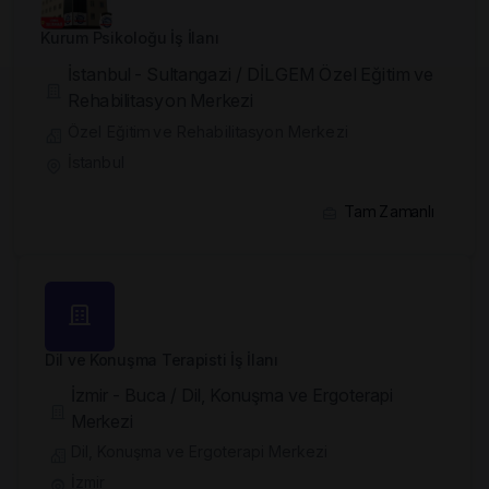
Kurum Psikoloğu İş İlanı
İstanbul - Sultangazi / DİLGEM Özel Eğitim ve
Rehabilitasyon Merkezi
Özel Eğitim ve Rehabilitasyon Merkezi
İstanbul
Tam Zamanlı
Dil ve Konuşma Terapisti İş İlanı
İzmir - Buca / Dil, Konuşma ve Ergoterapi
Merkezi
Dil, Konuşma ve Ergoterapi Merkezi
İzmir