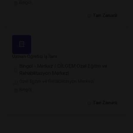
Bingöl
Tam Zamanlı
Uzman Öğretici İş İlanı
Bingöl - Merkez / DİLGEM Özel Eğitim ve
Rehabilitasyon Merkezi
Özel Eğitim ve Rehabilitasyon Merkezi
Bingöl
Tam Zamanlı