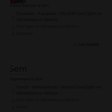
Kurum Sekreteri İş İlanı
Diyarbakır - Kayapınar / DİLGEM Özel Eğitim ve
Rehabilitasyon Merkezi
Özel Eğitim ve Rehabilitasyon Merkezi
Diyarbakır
Tam Zamanlı
Ergoterapist İş İlanı
Denizli - Merkezefendi / Sembol Özel Eğitim ve
Rehabilitasyon Merkezi
Özel Eğitim ve Rehabilitasyon Merkezi
Denizli