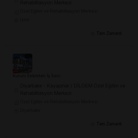
Rehabilitasyon Merkezi
Özel Eğitim ve Rehabilitasyon Merkezi
İzmir
Tam Zamanlı
Kurum Sekreteri İş İlanı
Diyarbakır - Kayapınar / DİLGEM Özel Eğitim ve
Rehabilitasyon Merkezi
Özel Eğitim ve Rehabilitasyon Merkezi
Diyarbakır
Tam Zamanlı