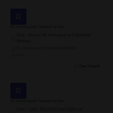
Dil ve Konuşma Terapisti İş İlanı
İzmir - Buca / Dil, Konuşma ve Ergoterapi
Merkezi
Dil, Konuşma ve Ergoterapi Merkezi
İzmir
Tam Zamanlı
Dil ve Konuşma Terapisti İş İlanı
İzmir - Çiğli / DİLGEM Özel Eğitim ve