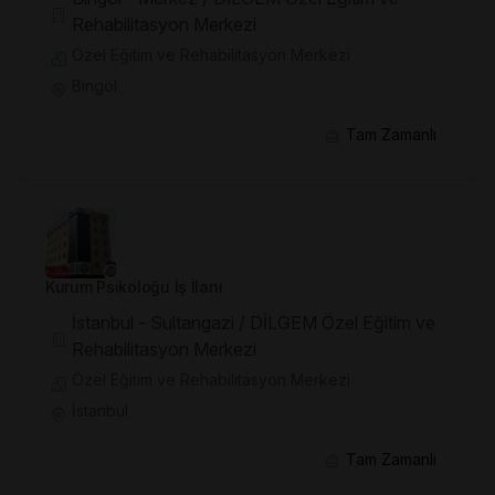
Rehabilitasyon Merkezi
Özel Eğitim ve Rehabilitasyon Merkezi
Bingöl
Tam Zamanlı
Kurum Psikoloğu İş İlanı
İstanbul - Sultangazi / DİLGEM Özel Eğitim ve
Rehabilitasyon Merkezi
Özel Eğitim ve Rehabilitasyon Merkezi
İstanbul
Tam Zamanlı