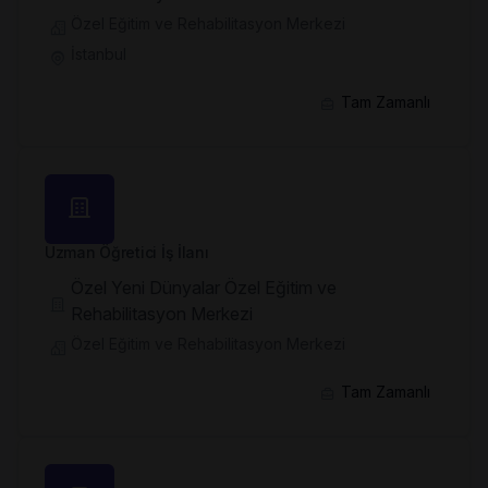
Özel Eğitim ve Rehabilitasyon Merkezi
İstanbul
Tam Zamanlı
Uzman Öğretici İş İlanı
Özel Yeni Dünyalar Özel Eğitim ve
Rehabilitasyon Merkezi
Özel Eğitim ve Rehabilitasyon Merkezi
Tam Zamanlı