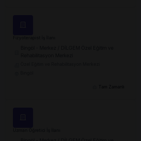
Fizyoterapist İş İlanı
Bingöl - Merkez / DİLGEM Özel Eğitim ve
Rehabilitasyon Merkezi
Özel Eğitim ve Rehabilitasyon Merkezi
Bingöl
Tam Zamanlı
Uzman Öğretici İş İlanı
Bingöl - Merkez / DİLGEM Özel Eğitim ve