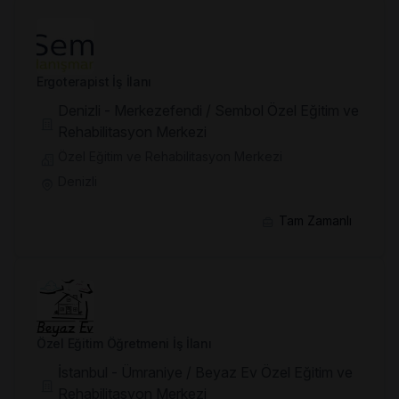
Ergoterapist İş İlanı
Denizli - Merkezefendi / Sembol Özel Eğitim ve
Rehabilitasyon Merkezi
Özel Eğitim ve Rehabilitasyon Merkezi
Denizli
Tam Zamanlı
Özel Eğitim Öğretmeni İş İlanı
İstanbul - Ümraniye / Beyaz Ev Özel Eğitim ve
Rehabilitasyon Merkezi