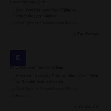
Uzman Öğretici İş İlanı
Özel Yeni Dünyalar Özel Eğitim ve
Rehabilitasyon Merkezi
Özel Eğitim ve Rehabilitasyon Merkezi
Tam Zamanlı
Dil ve Konuşma Terapisti İş İlanı
Erzurum - Aziziye / Doğu Akademi Özel Eğitim
ve Rehabilitasyon Merkezi
Özel Eğitim ve Rehabilitasyon Merkezi
Erzurum
Yarı Zamanlı