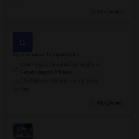
Tam Zamanlı
Dil ve Konuşma Terapisti İş İlanı
İzmir - Çiğli / DİLGEM Özel Eğitim ve
Rehabilitasyon Merkezi
Özel Eğitim ve Rehabilitasyon Merkezi
İzmir
Tam Zamanlı