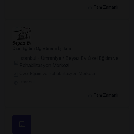
Tam Zamanlı
Özel Eğitim Öğretmeni İş İlanı
İstanbul - Ümraniye / Beyaz Ev Özel Eğitim ve
Rehabilitasyon Merkezi
Özel Eğitim ve Rehabilitasyon Merkezi
İstanbul
Tam Zamanlı