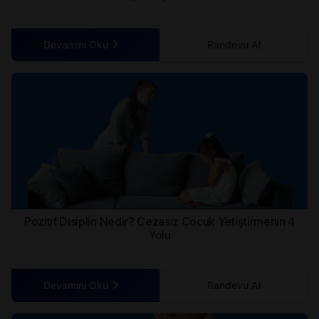
Devamını Oku
Randevu Al
Pozitif Disiplin Nedir? Cezasız Çocuk Yetiştirmenin 4
Yolu
Devamını Oku
Randevu Al