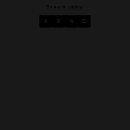
Bu yazıyı paylaş: