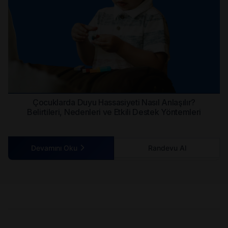
Çocuklarda Duyu Hassasiyeti Nasıl Anlaşılır?
Belirtileri, Nedenleri ve Etkili Destek Yöntemleri
Devamını Oku
Randevu Al