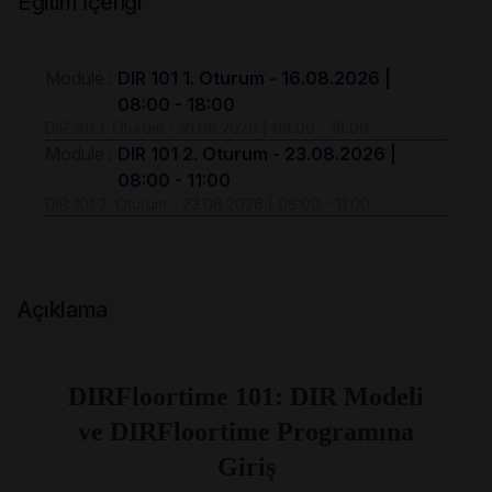
Eğitim İçeriği
Module :
DIR 101 1. Oturum - 16.08.2026 |
08:00 - 18:00
DIR 101 1. Oturum - 16.08.2026 | 08:00 - 18:00
Module :
DIR 101 2. Oturum - 23.08.2026 |
08:00 - 11:00
DIR 101 2. Oturum - 23.08.2026 | 08:00 - 11:00
Açıklama
DIRFloortime 101: DIR Modeli
ve DIRFloortime Programına
Giriş