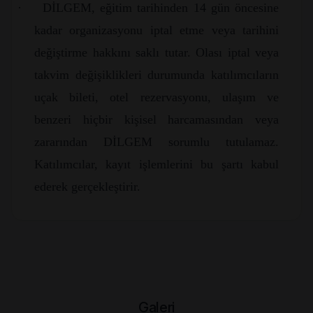
·
DİLGEM, eğitim tarihinden 14 gün öncesine
kadar organizasyonu iptal etme veya tarihini
değiştirme hakkını saklı tutar. Olası iptal veya
takvim değişiklikleri durumunda katılımcıların
uçak bileti, otel rezervasyonu, ulaşım ve
benzeri hiçbir kişisel harcamasından veya
zararından DİLGEM sorumlu tutulamaz.
Katılımcılar, kayıt işlemlerini bu şartı kabul
ederek gerçekleştirir.
Galeri