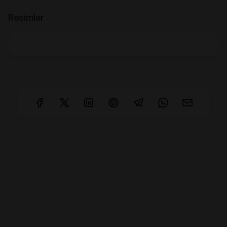
Resimler