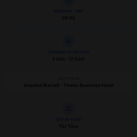
SEMINAR TIME
08:00
SEMINAR DURATION
2 Gün - 12 Saat
LOCATION
İstanbul (Kartal) - Titanic Business Hotel
EĞITIM TÜRÜ
Yüz Yüze