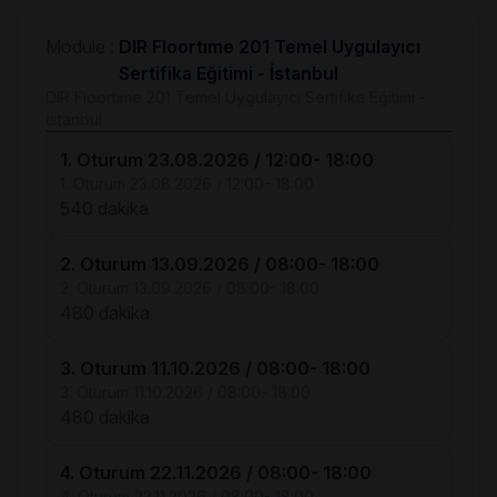
Module :
DIR Floortıme 201 Temel Uygulayıcı
Sertifika Eğitimi - İstanbul
DIR Floortıme 201 Temel Uygulayıcı Sertifika Eğitimi -
İstanbul
1. Oturum 23.08.2026 / 12:00- 18:00
1. Oturum 23.08.2026 / 12:00- 18:00
540 dakika
2. Oturum 13.09.2026 / 08:00- 18:00
2. Oturum 13.09.2026 / 08:00- 18:00
480 dakika
3. Oturum 11.10.2026 / 08:00- 18:00
3. Oturum 11.10.2026 / 08:00- 18:00
480 dakika
4. Oturum 22.11.2026 / 08:00- 18:00
4. Oturum 22.11.2026 / 08:00- 18:00