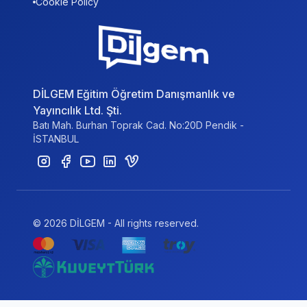
Cookie Policy
DİLGEM Eğitim Öğretim Danışmanlık ve
Yayıncılık Ltd. Şti.
Batı Mah. Burhan Toprak Cad. No:20D Pendik -
İSTANBUL
© 2026 DİLGEM - All rights reserved.