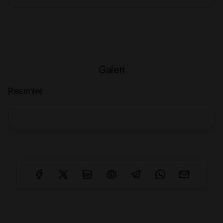
Galeri
Resimler