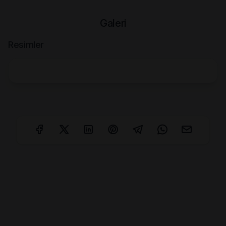
Galeri
Resimler