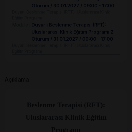
Oturum / 30.01.2027 / 09:00 - 17:00
Duyarlı Beslenme Terapisi (RFT): Uluslararası Klinik
Eğitim Programı
Module :
Duyarlı Beslenme Terapisi (RFT):
Uluslararası Klinik Eğitim Programı 2.
Oturum / 31.01.2027 / 09:00 - 17:00
Duyarlı Beslenme Terapisi (RFT): Uluslararası Klinik
Eğitim Programı
Açıklama
Beslenme Terapisi (RFT):
Uluslararası Klinik Eğitim
Programı