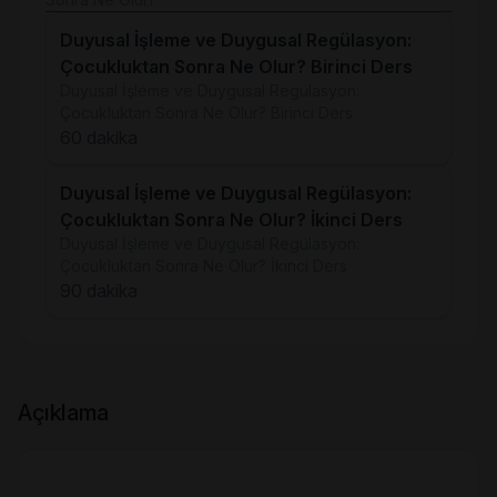
Duyusal İşleme ve Duygusal Regülasyon:
Çocukluktan Sonra Ne Olur? Birinci Ders
Duyusal İşleme ve Duygusal Regülasyon:
Çocukluktan Sonra Ne Olur? Birinci Ders
60 dakika
Duyusal İşleme ve Duygusal Regülasyon:
Çocukluktan Sonra Ne Olur? İkinci Ders
Duyusal İşleme ve Duygusal Regülasyon:
Çocukluktan Sonra Ne Olur? İkinci Ders
90 dakika
Açıklama