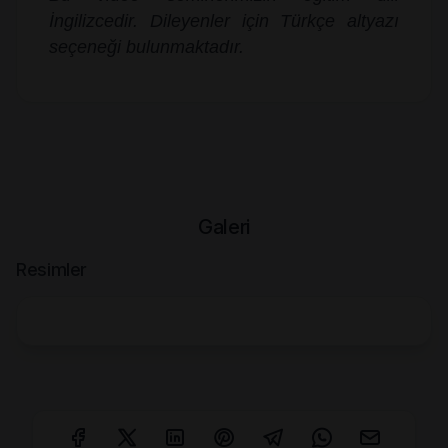
İngilizcedir. Dileyenler için Türkçe altyazı
seçeneği bulunmaktadır.
Galeri
Resimler