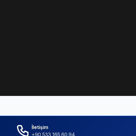
İletişim
+90 533 165 60 94