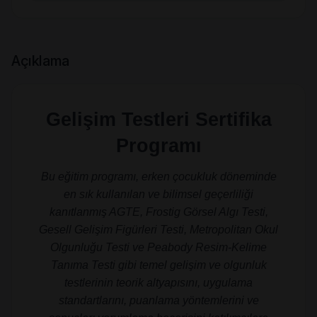
Açıklama
Gelişim Testleri Sertifika
Programı
Bu eğitim programı, erken çocukluk döneminde
en sık kullanılan ve bilimsel geçerliliği
kanıtlanmış AGTE, Frostig Görsel Algı Testi,
Gesell Gelişim Figürleri Testi, Metropolitan Okul
Olgunluğu Testi ve Peabody Resim-Kelime
Tanıma Testi gibi temel gelişim ve olgunluk
testlerinin teorik altyapısını, uygulama
standartlarını, puanlama yöntemlerini ve