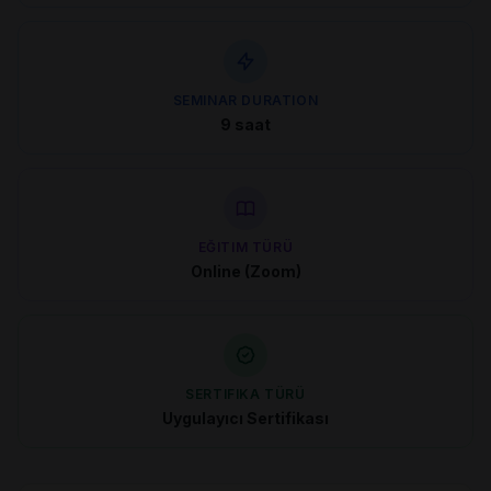
SEMINAR DURATION
9 saat
EĞITIM TÜRÜ
Online (Zoom)
SERTIFIKA TÜRÜ
Uygulayıcı Sertifikası