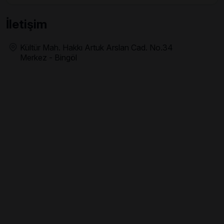
İletişim
Kültür Mah. Hakkı Artuk Arslan Cad. No.34
Merkez - Bingöl