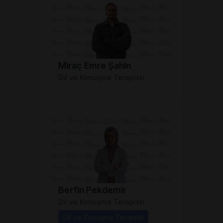
Miraç Emre Şahin
Dil ve Konuşma Terapisti
Berfin Pekdemir
Dil ve Konuşma Terapisti
Dil ve Konuşma Terapisti