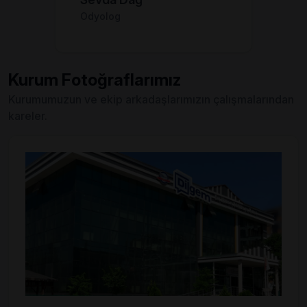
Odyolog
Kurum Fotoğraflarımız
Kurumumuzun ve ekip arkadaşlarımızın çalışmalarından
kareler.