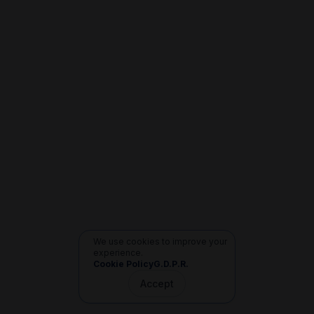
We use cookies to improve your
experience.
Cookie Policy
G.D.P.R.
Accept