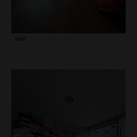
Sınıf