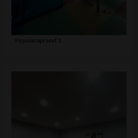
Fizyoterapi sınıf 2