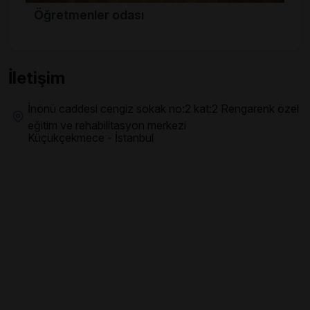
Öğretmenler odası
İletişim
İnönü caddesi cengiz sokak no:2 kat:2 Rengarenk özel
eğitim ve rehabilitasyon merkezi
Küçükçekmece - İstanbul