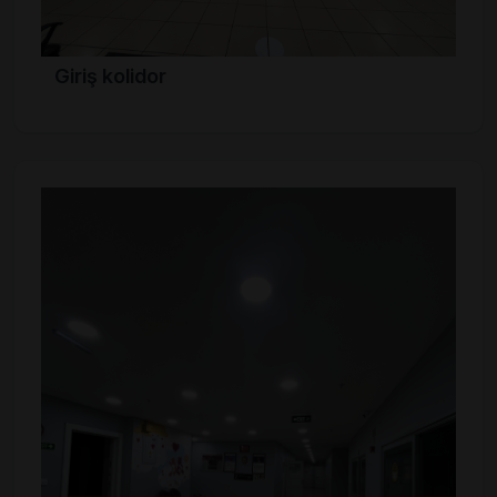
Giriş kolidor