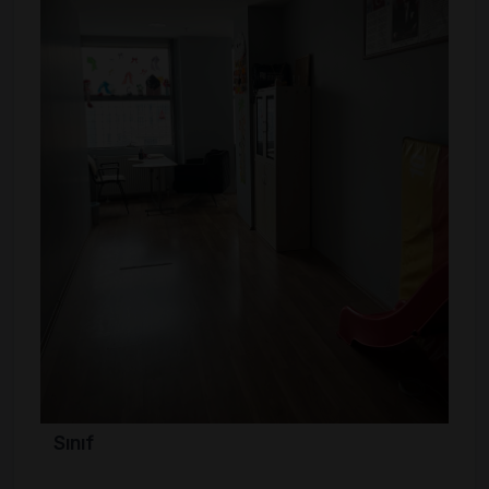
Sınıf