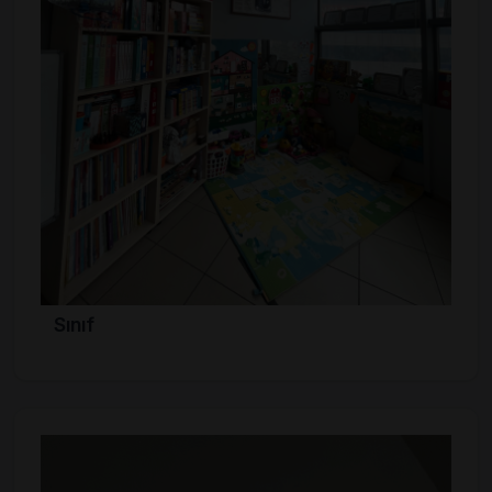
Sınıf