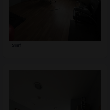
Sınıf