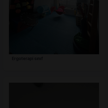
Ergoterapi sınıf