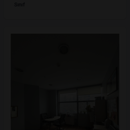
Sınıf