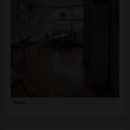
Sınıf