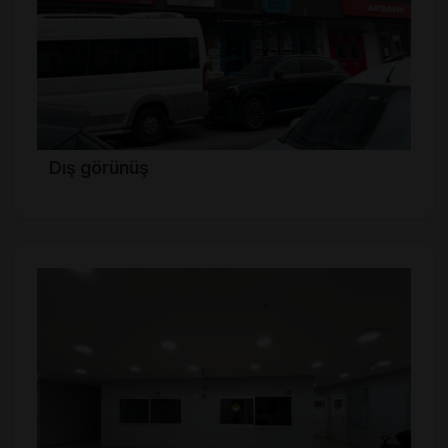
Dış görünüş