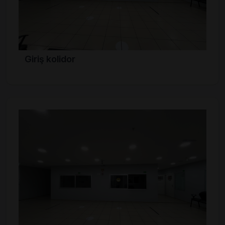
Giriş kolidor