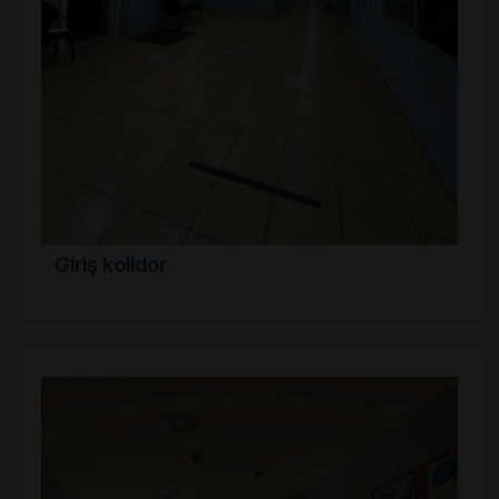
Giriş kolidor