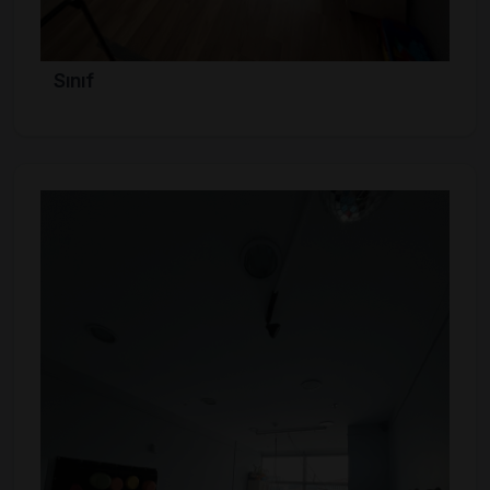
Sınıf