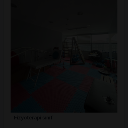
Fizyoterapi sınıf