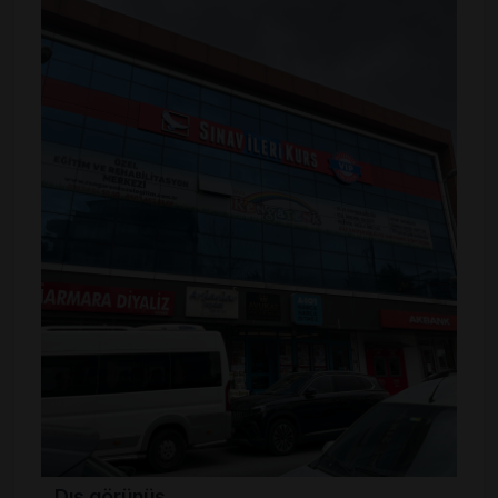
Dış görünüş