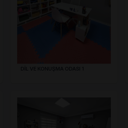
DİL VE KONUŞMA ODASI 1