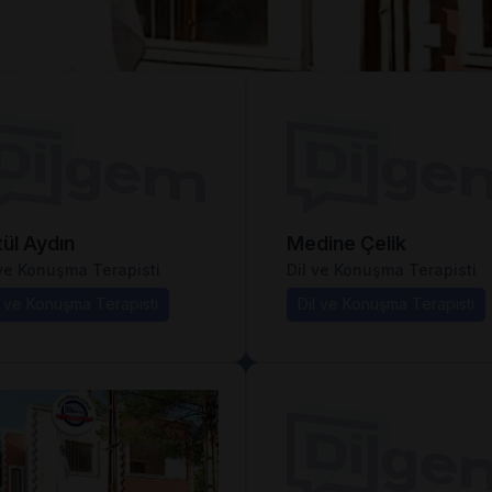
ül Aydın
Medine Çelik
 ve Konuşma Terapisti
Dil ve Konuşma Terapisti
l ve Konuşma Terapisti
Dil ve Konuşma Terapisti