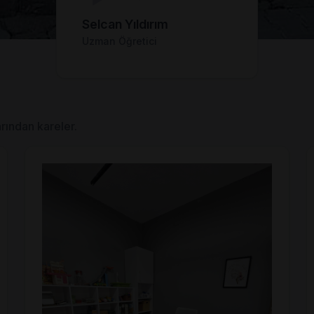
Selcan Yıldırım
Uzman Öğretici
rından kareler.