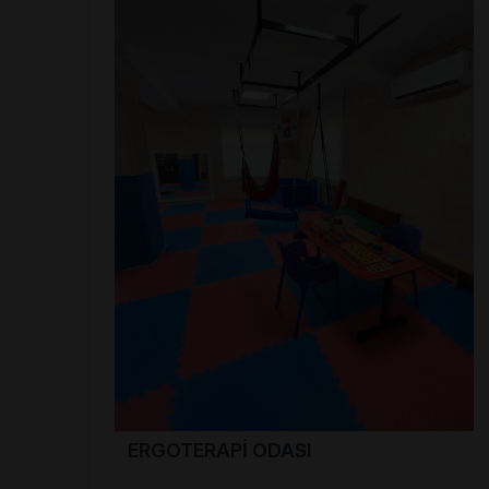
ERGOTERAPİ ODASI