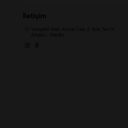
İletişim
Yenişehir Mah. Konak Cad. 2. Sok. No.14
Artuklu - Mardin