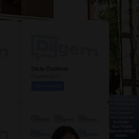
Dicle Özdemir
Fizyoterapist
Fizyoterapist