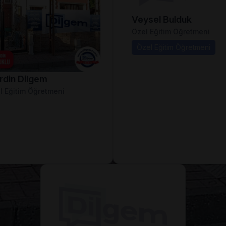
Veysel Bulduk
Özel Eğitim Öğretmeni
Özel Eğitim Öğretmeni
rdin Dilgem
l Eğitim Öğretmeni