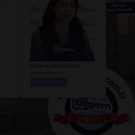
Rahime boze Demir
Uzman Öğretici
Uzman Öğretici