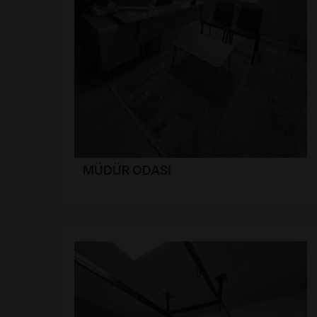
MÜDÜR ODASI