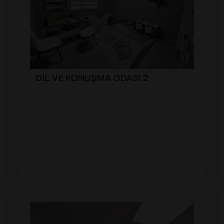
DİL VE KONUŞMA ODASI 2