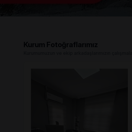
Kurum Fotoğraflarımız
Kurumumuzun ve ekip arkadaşlarımızın çalışmala