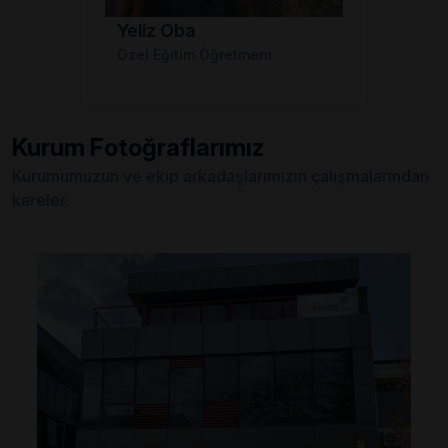
Yeliz Oba
Özel Eğitim Öğretmeni
Kurum Fotoğraflarımız
Kurumumuzun ve ekip arkadaşlarımızın çalışmalarından
kareler.