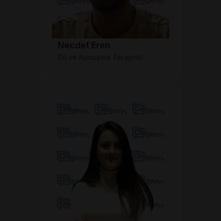
Necdet Eren
Dil ve Konuşma Terapisti