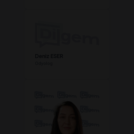
Deniz ESER
Odyolog