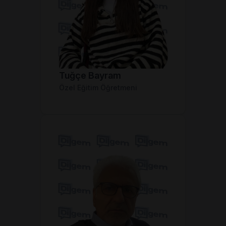
Tuğçe Bayram
Özel Eğitim Öğretmeni