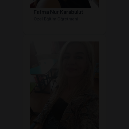
Fatma Nur Karabulut
Özel Eğitim Öğretmeni