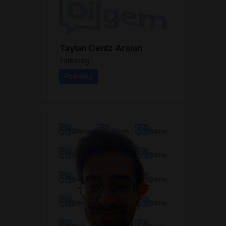
Taylan Deniz Arslan
Psikolog
Psikolog