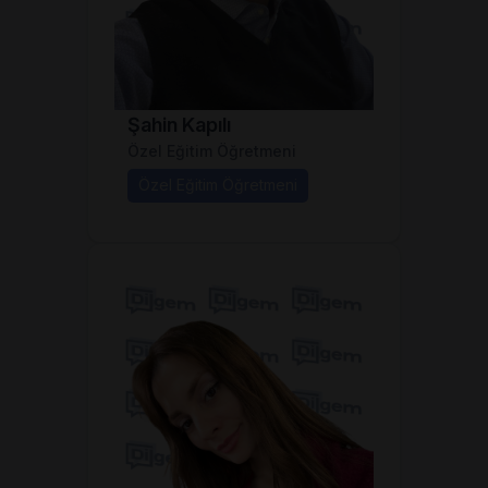
Şahin Kapılı
Özel Eğitim Öğretmeni
Özel Eğitim Öğretmeni