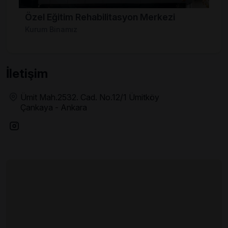
Özel Eğitim Rehabilitasyon Merkezi
Kurum Binamız
İletişim
Ümit Mah.2532. Cad. No.12/1 Ümitköy
Çankaya - Ankara