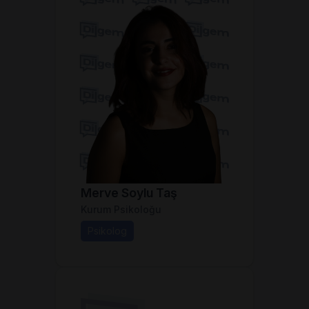
Merve Soylu Taş
Kurum Psikoloğu
Psikolog