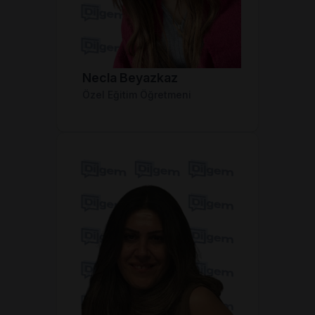
Necla Beyazkaz
Özel Eğitim Öğretmeni