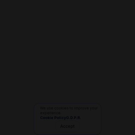
We use cookies to improve your
experience.
Cookie Policy
G.D.P.R.
Accept