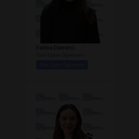
Fatma Demirci
Özel Eğitim Öğretmeni
Özel Eğitim Öğretmeni