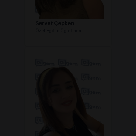
Servet Çepken
Özel Eğitim Öğretmeni