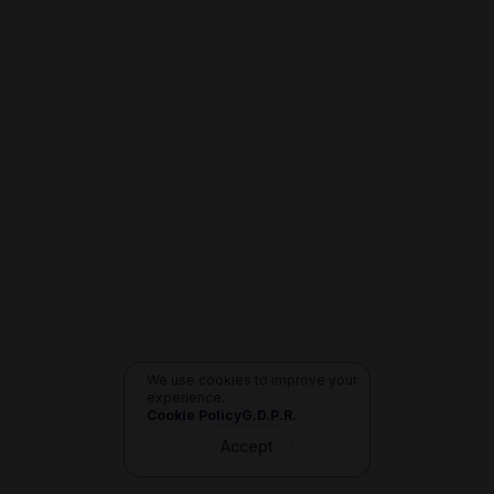
We use cookies to improve your
experience.
Cookie Policy
G.D.P.R.
Accept