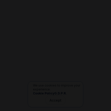
We use cookies to improve your
experience.
Cookie Policy
G.D.P.R.
Accept